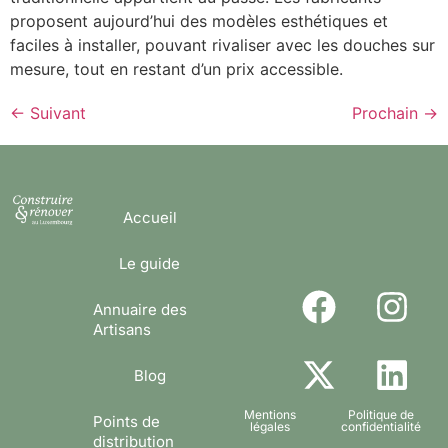
proposent aujourd’hui des modèles esthétiques et
faciles à installer, pouvant rivaliser avec les douches sur
mesure, tout en restant d’un prix accessible.
←
Suivant
Prochain
→
Accueil
Le guide
Annuaire des
Artisans
Blog
Mentions
Politique de
Points de
légales
confidentialité
distribution