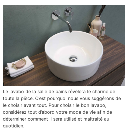
Le lavabo de la salle de bains révèlera le charme de
toute la pièce. C’est pourquoi nous vous suggérons de
le choisir avant tout. Pour choisir le bon lavabo,
considérez tout d’abord votre mode de vie afin de
déterminer comment il sera utilisé et maltraité au
quotidien.