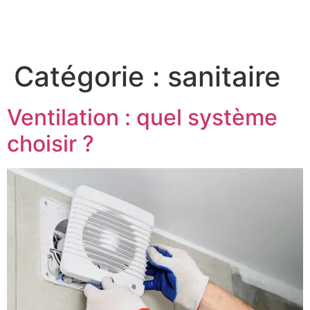
Catégorie :
sanitaire
Ventilation : quel système
choisir ?