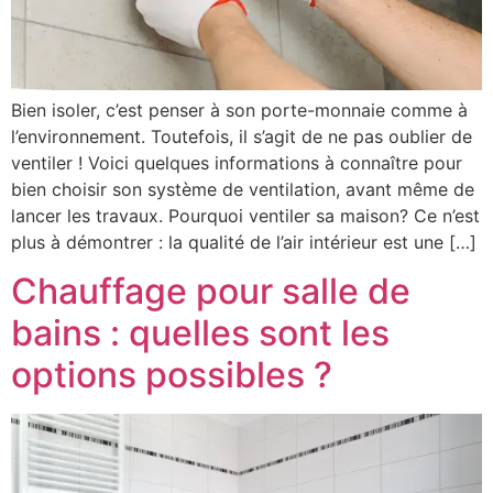
Bien isoler, c’est penser à son porte-monnaie comme à
l’environnement. Toutefois, il s’agit de ne pas oublier de
ventiler ! Voici quelques informations à connaître pour
bien choisir son système de ventilation, avant même de
lancer les travaux. Pourquoi ventiler sa maison? Ce n’est
plus à démontrer : la qualité de l’air intérieur est une […]
Chauffage pour salle de
bains : quelles sont les
options possibles ?