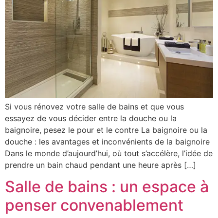
Si vous rénovez votre salle de bains et que vous
essayez de vous décider entre la douche ou la
baignoire, pesez le pour et le contre La baignoire ou la
douche : les avantages et inconvénients de la baignoire
Dans le monde d’aujourd’hui, où tout s’accélère, l’idée de
prendre un bain chaud pendant une heure après […]
Salle de bains : un espace à
penser convenablement