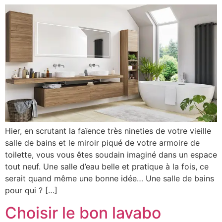
Hier, en scrutant la faïence très nineties de votre vieille
salle de bains et le miroir piqué de votre armoire de
toilette, vous vous êtes soudain imaginé dans un espace
tout neuf. Une salle d’eau belle et pratique à la fois, ce
serait quand même une bonne idée… Une salle de bains
pour qui ? […]
Choisir le bon lavabo