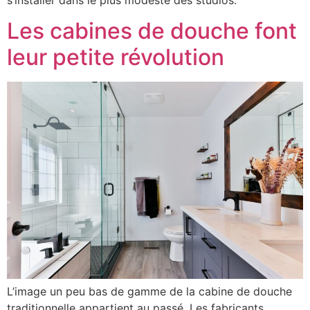
Les cabines de douche font
leur petite révolution
L’image un peu bas de gamme de la cabine de douche
traditionnelle appartient au passé. Les fabricants