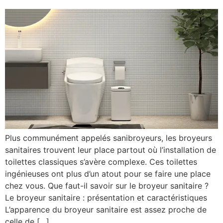
Plus communément appelés sanibroyeurs, les broyeurs
sanitaires trouvent leur place partout où l’installation de
toilettes classiques s’avère complexe. Ces toilettes
ingénieuses ont plus d’un atout pour se faire une place
chez vous. Que faut-il savoir sur le broyeur sanitaire ?
Le broyeur sanitaire : présentation et caractéristiques
L’apparence du broyeur sanitaire est assez proche de
celle de […]