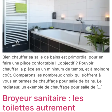
Bien chauffer sa salle de bains est primordial pour en
faire une pièce confortable ! L’objectif ? Pouvoir
chauffer la pièce en un minimum de temps, et à moindre
coût. Comparons les nombreux choix qui s’offrent à
vous en termes de chauffage pour salle de bains. Le
radiateur, un exemple de chauffage pour salle de […]
Broyeur sanitaire : les
toilettes autrement