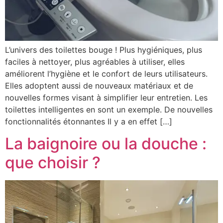
L’univers des toilettes bouge ! Plus hygiéniques, plus
faciles à nettoyer, plus agréables à utiliser, elles
améliorent l’hygiène et le confort de leurs utilisateurs.
Elles adoptent aussi de nouveaux matériaux et de
nouvelles formes visant à simplifier leur entretien. Les
toilettes intelligentes en sont un exemple. De nouvelles
fonctionnalités étonnantes Il y a en effet […]
La baignoire ou la douche :
que choisir ?