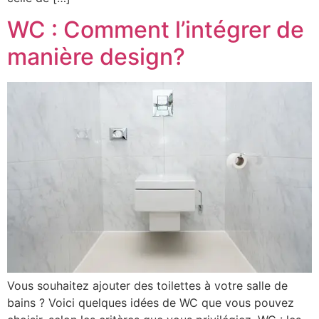
WC : Comment l’intégrer de
manière design?
Vous souhaitez ajouter des toilettes à votre salle de
bains ? Voici quelques idées de WC que vous pouvez