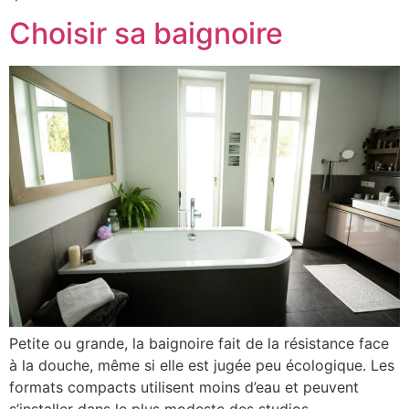
Choisir sa baignoire
Petite ou grande, la baignoire fait de la résistance face
à la douche, même si elle est jugée peu écologique. Les
formats compacts utilisent moins d’eau et peuvent
s’installer dans le plus modeste des studios.