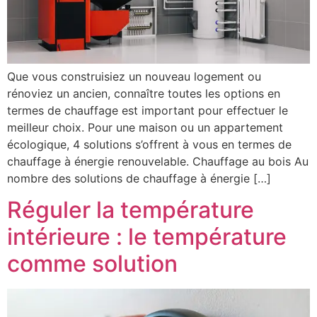
Que vous construisiez un nouveau logement ou
rénoviez un ancien, connaître toutes les options en
termes de chauffage est important pour effectuer le
meilleur choix. Pour une maison ou un appartement
écologique, 4 solutions s’offrent à vous en termes de
chauffage à énergie renouvelable. Chauffage au bois Au
nombre des solutions de chauffage à énergie […]
Réguler la température
intérieure : le température
comme solution