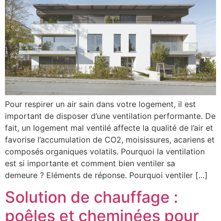
Pour respirer un air sain dans votre logement, il est
important de disposer d’une ventilation performante. De
fait, un logement mal ventilé affecte la qualité de l’air et
favorise l’accumulation de CO2, moisissures, acariens et
composés organiques volatils. Pourquoi la ventilation
est si importante et comment bien ventiler sa
demeure ? Eléments de réponse. Pourquoi ventiler […]
Solution de chauffage :
poêles et cheminées pour