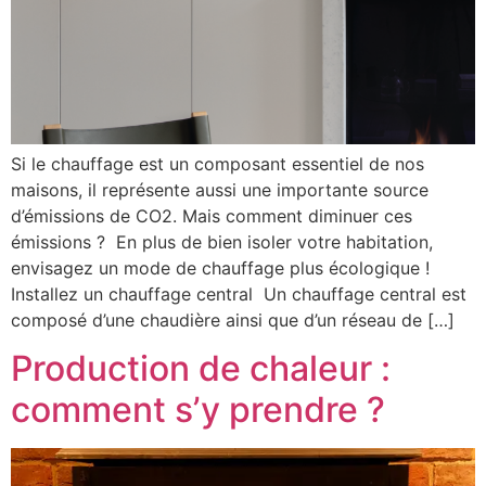
Si le chauffage est un composant essentiel de nos
maisons, il représente aussi une importante source
d’émissions de CO2. Mais comment diminuer ces
émissions ? En plus de bien isoler votre habitation,
envisagez un mode de chauffage plus écologique !
Installez un chauffage central Un chauffage central est
composé d’une chaudière ainsi que d’un réseau de […]
Production de chaleur :
comment s’y prendre ?