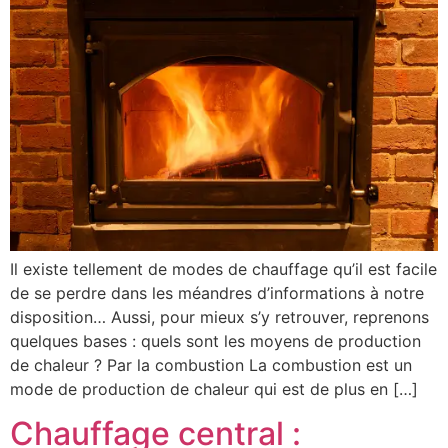
Il existe tellement de modes de chauffage qu’il est facile
de se perdre dans les méandres d’informations à notre
disposition… Aussi, pour mieux s’y retrouver, reprenons
quelques bases : quels sont les moyens de production
de chaleur ? Par la combustion La combustion est un
mode de production de chaleur qui est de plus en […]
Chauffage central :