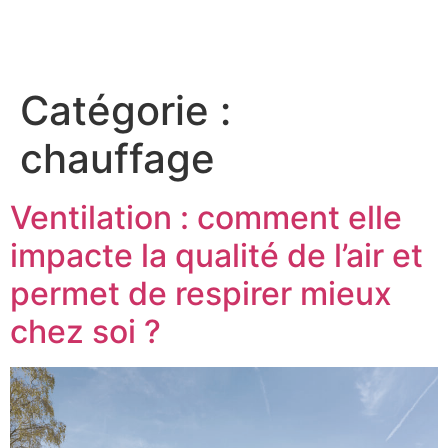
Catégorie :
chauffage
Ventilation : comment elle
impacte la qualité de l’air et
permet de respirer mieux
chez soi ?