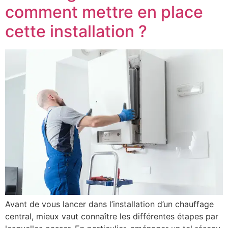
comment mettre en place
cette installation ?
Avant de vous lancer dans l’installation d’un chauffage
central, mieux vaut connaître les différentes étapes par