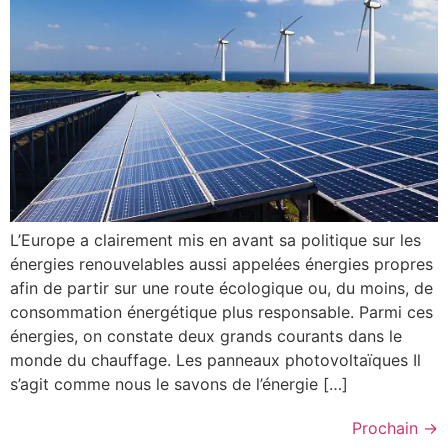
L’Europe a clairement mis en avant sa politique sur les
énergies renouvelables aussi appelées énergies propres
afin de partir sur une route écologique ou, du moins, de
consommation énergétique plus responsable. Parmi ces
énergies, on constate deux grands courants dans le
monde du chauffage. Les panneaux photovoltaïques Il
s’agit comme nous le savons de l’énergie […]
Prochain
→