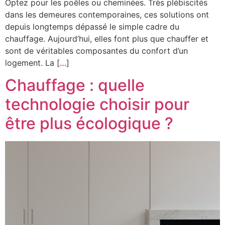
Optez pour les poêles ou cheminées. Très plébiscités
dans les demeures contemporaines, ces solutions ont
depuis longtemps dépassé le simple cadre du
chauffage. Aujourd’hui, elles font plus que chauffer et
sont de véritables composantes du confort d’un
logement. La […]
Chauffage : quelle
technologie choisir pour
être plus écologique ?