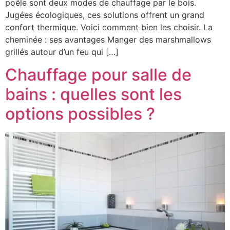
poêle sont deux modes de chauffage par le bois.
Jugées écologiques, ces solutions offrent un grand
confort thermique. Voici comment bien les choisir. La
cheminée : ses avantages Manger des marshmallows
grillés autour d’un feu qui […]
Chauffage pour salle de
bains : quelles sont les
options possibles ?