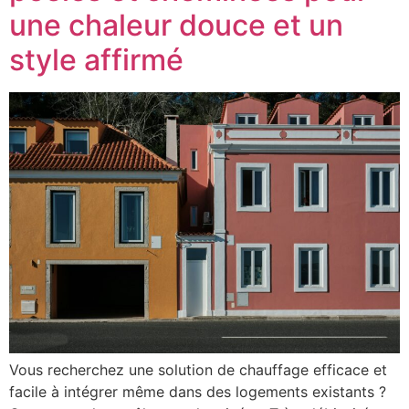
une chaleur douce et un
style affirmé
Vous recherchez une solution de chauffage efficace et
facile à intégrer même dans des logements existants ?