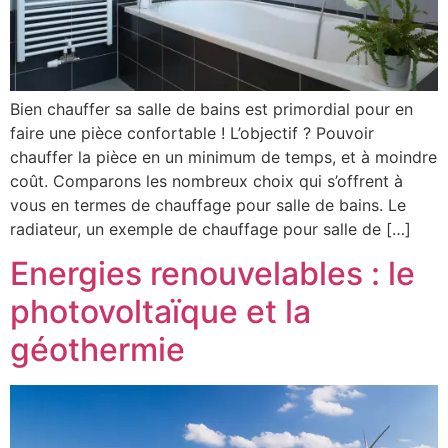
Bien chauffer sa salle de bains est primordial pour en
faire une pièce confortable ! L’objectif ? Pouvoir
chauffer la pièce en un minimum de temps, et à moindre
coût. Comparons les nombreux choix qui s’offrent à
vous en termes de chauffage pour salle de bains. Le
radiateur, un exemple de chauffage pour salle de […]
Energies renouvelables : le
photovoltaïque et la
géothermie