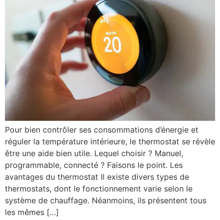
Pour bien contrôler ses consommations d’énergie et
réguler la température intérieure, le thermostat se révèle
être une aide bien utile. Lequel choisir ? Manuel,
programmable, connecté ? Faisons le point. Les
avantages du thermostat Il existe divers types de
thermostats, dont le fonctionnement varie selon le
système de chauffage. Néanmoins, ils présentent tous
les mêmes […]