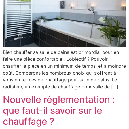
Bien chauffer sa salle de bains est primordial pour en
faire une pièce confortable ! L’objectif ? Pouvoir
chauffer la pièce en un minimum de temps, et à moindre
coût. Comparons les nombreux choix qui s’offrent à
vous en termes de chauffage pour salle de bains. Le
radiateur, un exemple de chauffage pour salle de […]
Nouvelle réglementation :
que faut-il savoir sur le
chauffage ?