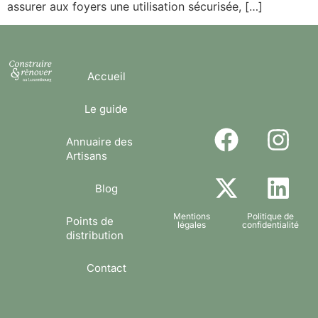
assurer aux foyers une utilisation sécurisée, […]
Accueil
Le guide
Annuaire des
Artisans
Blog
Mentions
Politique de
Points de
légales
confidentialité
distribution
Contact