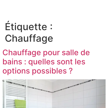
Étiquette :
Chauffage
Chauffage pour salle de
bains : quelles sont les
options possibles ?