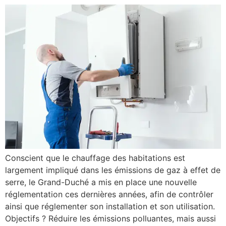
Conscient que le chauffage des habitations est
largement impliqué dans les émissions de gaz à effet de
serre, le Grand-Duché a mis en place une nouvelle
réglementation ces dernières années, afin de contrôler
ainsi que réglementer son installation et son utilisation.
Objectifs ? Réduire les émissions polluantes, mais aussi