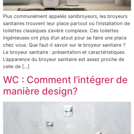
Plus communément appelés sanibroyeurs, les broyeurs
sanitaires trouvent leur place partout où l’installation de
toilettes classiques s’avère complexe. Ces toilettes
ingénieuses ont plus d’un atout pour se faire une place
chez vous. Que faut-il savoir sur le broyeur sanitaire ?
Le broyeur sanitaire : présentation et caractéristiques
L’apparence du broyeur sanitaire est assez proche de
celle de […]
WC : Comment l’intégrer de
manière design?