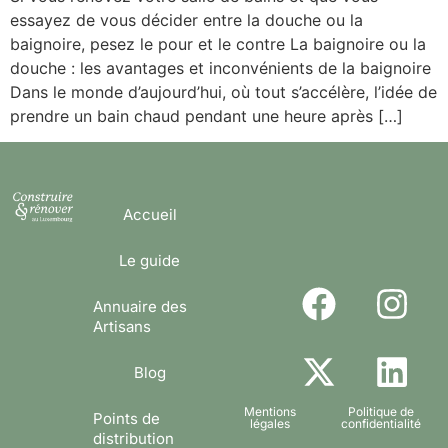
essayez de vous décider entre la douche ou la
baignoire, pesez le pour et le contre La baignoire ou la
douche : les avantages et inconvénients de la baignoire
Dans le monde d’aujourd’hui, où tout s’accélère, l’idée de
prendre un bain chaud pendant une heure après […]
Accueil
Le guide
Annuaire des
Artisans
Blog
Mentions
Politique de
Points de
légales
confidentialité
distribution