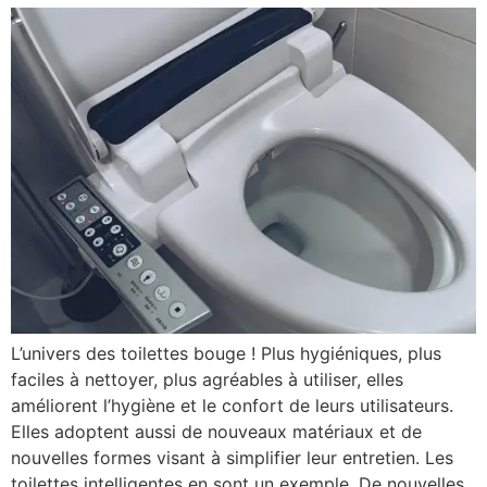
L’univers des toilettes bouge ! Plus hygiéniques, plus
faciles à nettoyer, plus agréables à utiliser, elles
améliorent l’hygiène et le confort de leurs utilisateurs.
Elles adoptent aussi de nouveaux matériaux et de
nouvelles formes visant à simplifier leur entretien. Les
toilettes intelligentes en sont un exemple. De nouvelles