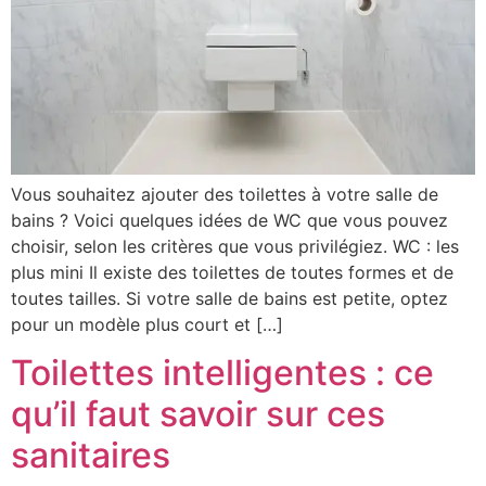
Vous souhaitez ajouter des toilettes à votre salle de
bains ? Voici quelques idées de WC que vous pouvez
choisir, selon les critères que vous privilégiez. WC : les
plus mini Il existe des toilettes de toutes formes et de
toutes tailles. Si votre salle de bains est petite, optez
pour un modèle plus court et […]
Toilettes intelligentes : ce
qu’il faut savoir sur ces
sanitaires