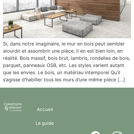
Si, dans notre imaginaire, le mur en bois peut sembler
alourdir et assombrir une pièce, il en est bien loin, en
réalité. Bois massif, bois brut, lambris, rondelles de bois,
parquet, panneaux OSB, etc. Les styles varient autant
que les envies. Le bois, un matériau intemporel Qu’il
s’agisse d’habiller tous les murs d’une même pièce […]
Accueil
Le guide