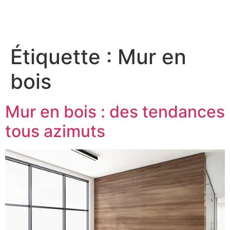
Étiquette :
Mur en
bois
Mur en bois : des tendances
tous azimuts