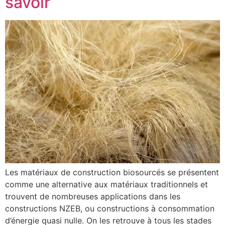
savoir
Les matériaux de construction biosourcés se présentent
comme une alternative aux matériaux traditionnels et
trouvent de nombreuses applications dans les
constructions NZEB, ou constructions à consommation
d’énergie quasi nulle. On les retrouve à tous les stades