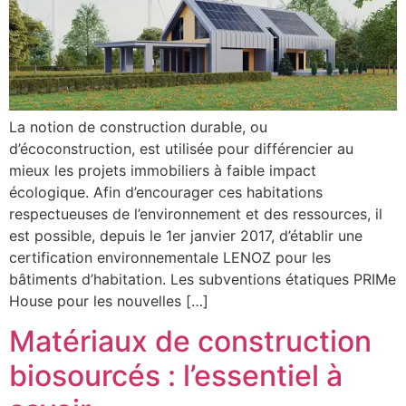
La notion de construction durable, ou
d’écoconstruction, est utilisée pour différencier au
mieux les projets immobiliers à faible impact
écologique. Afin d’encourager ces habitations
respectueuses de l’environnement et des ressources, il
est possible, depuis le 1er janvier 2017, d’établir une
certification environnementale LENOZ pour les
bâtiments d’habitation. Les subventions étatiques PRIMe
House pour les nouvelles […]
Matériaux de construction
biosourcés : l’essentiel à