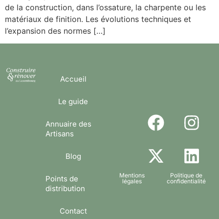
de la construction, dans l’ossature, la charpente ou les
matériaux de finition. Les évolutions techniques et
l’expansion des normes […]
Accueil
Le guide
Annuaire des
Artisans
Blog
Mentions
Politique de
Points de
légales
confidentialité
distribution
Contact