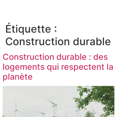
Étiquette :
Construction durable
Construction durable : des
logements qui respectent la
planète