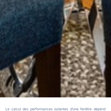
Le calcul des performances isolantes d’une fenêtre dépend