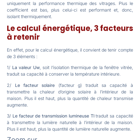
uniquement la performance thermique des vitrages. Plus le
coefficient est bas, plus celui-ci est performant et, donc,
isolant thermiquement.
Le calcul énergétique, 3 facteurs
à retenir
En effet, pour le calcul énergétique, il convient de tenir compte
de 3 éléments :
1/
La valeur Uw
, soit l’isolation thermique de la fenêtre vitrée,
traduit sa capacité à conserver la température intérieure.
2/
Le facteur solaire
(facteur g) traduit sa capacité à
transmettre la chaleur d’origine solaire à l’intérieur de la
maison. Plus il est haut, plus la quantité de chaleur transmise
augmente.
3/
Le facteur de transmission lumineuse Tl
traduit sa capacité
à transmettre la lumière naturelle à l’intérieur de la maison.
Plus il est haut, plus la quantité de lumière naturelle augmente.
Zoom sur