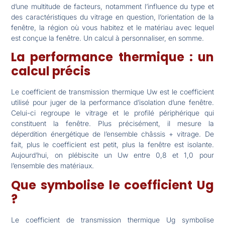
d’une multitude de facteurs, notamment l’influence du type et
des caractéristiques du vitrage en question, l’orientation de la
fenêtre, la région où vous habitez et le matériau avec lequel
est conçue la fenêtre. Un calcul à personnaliser, en somme.
La performance thermique : un
calcul précis
Le coefficient de transmission thermique Uw est le coefficient
utilisé pour juger de la performance d’isolation d’une fenêtre.
Celui-ci regroupe le vitrage et le profilé périphérique qui
constituent la fenêtre. Plus précisément, il mesure la
déperdition énergétique de l’ensemble châssis + vitrage. De
fait, plus le coefficient est petit, plus la fenêtre est isolante.
Aujourd’hui, on plébiscite un Uw entre 0,8 et 1,0 pour
l’ensemble des matériaux.
Que symbolise le coefficient Ug
?
Le coefficient de transmission thermique Ug symbolise