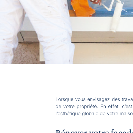
Lorsque vous envisagez des travau
de votre propriété. En effet, c’est
l’esthétique globale de votre mais
Rénover votre façad