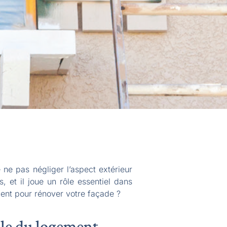
ne pas négliger l’aspect extérieur
s, et il joue un rôle essentiel dans
ment pour rénover votre façade ?
ale du logement