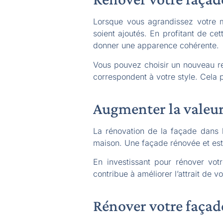
Lorsque vous agrandissez votre m
soient ajoutés. En profitant de c
donner une apparence cohérente.
Vous pouvez choisir un nouveau r
correspondent à votre style. Cela 
Augmenter la valeu
La rénovation de la façade dans 
maison. Une façade rénovée et est
En investissant pour rénover vot
contribue à améliorer l’attrait de v
Rénover votre façade