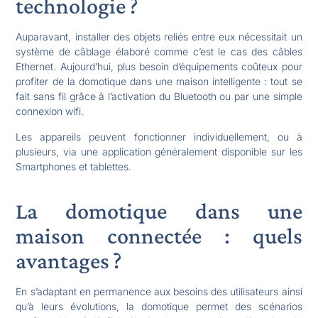
technologie ?
Auparavant, installer des objets reliés entre eux nécessitait un
système de câblage élaboré comme c’est le cas des câbles
Ethernet. Aujourd’hui, plus besoin d’équipements coûteux pour
profiter de la domotique dans une maison intelligente : tout se
fait sans fil grâce à l’activation du Bluetooth ou par une simple
connexion wifi.
Les appareils peuvent fonctionner individuellement, ou à
plusieurs, via une application généralement disponible sur les
Smartphones et tablettes.
La domotique dans une
maison connectée : quels
avantages ?
En s’adaptant en permanence aux besoins des utilisateurs ainsi
qu’à leurs évolutions, la domotique permet des scénarios