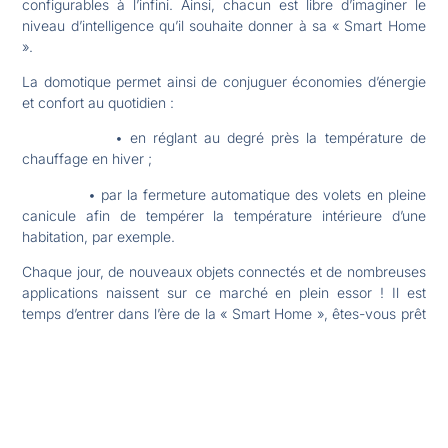
configurables à l’infini. Ainsi, chacun est libre d’imaginer le
niveau d’intelligence qu’il souhaite donner à sa « Smart Home
».
La domotique permet ainsi de conjuguer économies d’énergie
et confort au quotidien :
• en réglant au degré près la température de
chauffage en hiver ;
• par la fermeture automatique des volets en pleine
canicule afin de tempérer la température intérieure d’une
habitation, par exemple.
Chaque jour, de nouveaux objets connectés et de nombreuses
applications naissent sur ce marché en plein essor ! Il est
temps d’entrer dans l’ère de la « Smart Home », êtes-vous prêt
à découvrir toutes ses capacités ?
Partager l'article :