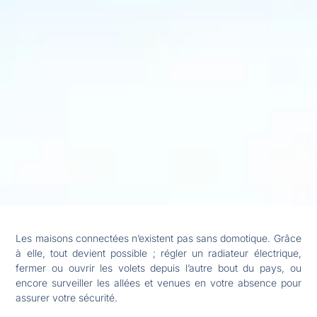
Les maisons connectées n’existent pas sans domotique. Grâce
à elle, tout devient possible ; régler un radiateur électrique,
fermer ou ouvrir les volets depuis l’autre bout du pays, ou
encore surveiller les allées et venues en votre absence pour
assurer votre sécurité.