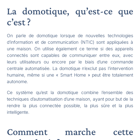
La domotique, qu’est-ce que
c’est ?
On parle de domotique lorsque de nouvelles technologies
d’information et de communication (NTIC) sont appliquées à
une maison. On utilise également ce terme si des appareils
connectés sont capables de communiquer entre eux, avec
leurs utilisateurs ou encore par le biais d’une commande
centrale automatisée. La domotique n’exclut pas l’intervention
humaine, même si une « Smart Home » peut être totalement
autonome.
Ce système qu’est la domotique combine l’ensemble des
techniques d’automatisation d’une maison, ayant pour but de la
rendre la plus connectée possible, la plus sûre et la plus
intelligente.
Comment marche cette