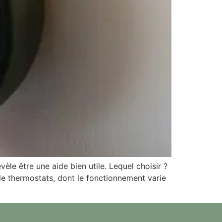
èle être une aide bien utile. Lequel choisir ?
de thermostats, dont le fonctionnement varie