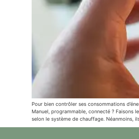
Pour bien contrôler ses consommations d’énergi
Manuel, programmable, connecté ? Faisons le 
selon le système de chauffage. Néanmoins, il