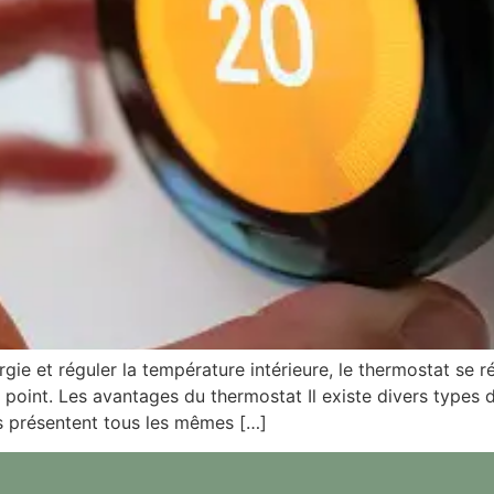
e et réguler la température intérieure, le thermostat se rév
point. Les avantages du thermostat Il existe divers types 
s présentent tous les mêmes […]