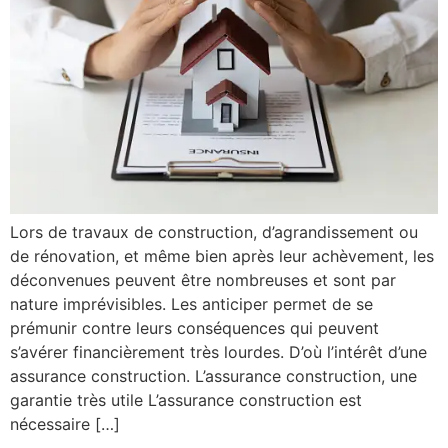
Lors de travaux de construction, d’agrandissement ou
de rénovation, et même bien après leur achèvement, les
déconvenues peuvent être nombreuses et sont par
nature imprévisibles. Les anticiper permet de se
prémunir contre leurs conséquences qui peuvent
s’avérer financièrement très lourdes. D’où l’intérêt d’une
assurance construction. L’assurance construction, une
garantie très utile L’assurance construction est
nécessaire […]