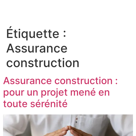
Étiquette :
Assurance
construction
Assurance construction :
pour un projet mené en
toute sérénité