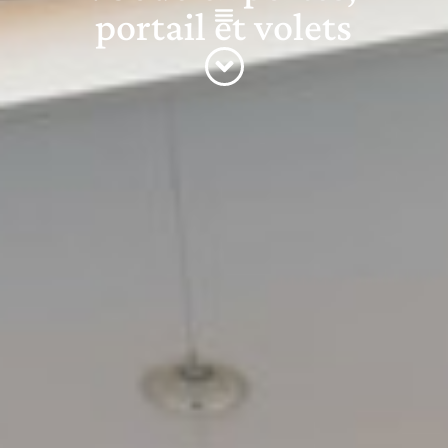
portail et volets