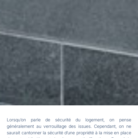
Lorsqu’on parle de sécurité du logement, on pense
généralement au verrouillage des issues. Cependant, on ne
saurait cantonner la sécurité d’une propriété à la mise en place