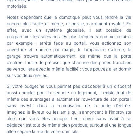
motorisée.
Notez cependant que la domotique peut vous rendre la vie
encore plus facile et même, disons-le, carrément royale ! En
effet, avec un système globalisé, il est possible de
programmer les scénarios les plus fréquents comme celui-ci
par exemple : arrêté face au portail, vous actionnez son
ouverture et, comme par magie, le lampadaire s’allume, le
garage s’ouvre automatiquement, de même que la porte
d’entrée. Inutile de préciser que chacune des portes franchies
se verrouillera avec la même facilité : vous pouvez aller dormir
sur vos deux oreilles.
Si votre budget ne vous permet pas d’accéder à un dispositif
aussi complet pour la sécurité du logement, il existe tout de
même des avantages à automatiser l’ouverture de son portail
sans investir dans la motorisation de la porte d’entrée.
Imaginez le livreur ou les amis qui s’annoncent à l’improviste
alors que vous êtes occupé. Leur ouvrir sans avoir à se
déplacer est tout de même bien pratique, surtout si une longue
allée sépare la rue de votre domicile.