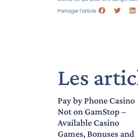
Partager l'article :
Les artic
Pay by Phone Casino
Not on GamStop –
Available Casino
Games, Bonuses and