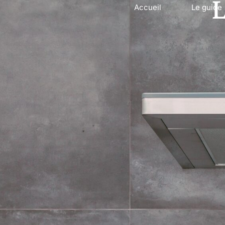
L
Accueil
Le guide