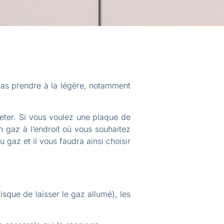
 pas prendre à la légère, notamment
eter. Si vous voulez une plaque de
n gaz à l’endroit où vous souhaitez
gaz et il vous faudra ainsi choisir
que de laisser le gaz allumé), les