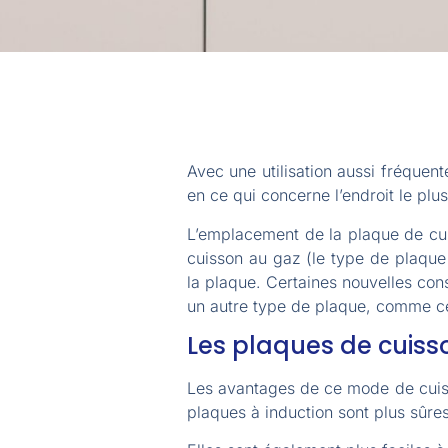
Avec une utilisation aussi fréquen
en ce qui concerne l’endroit le plus
L’emplacement de la plaque de cui
cuisson au gaz (le type de plaque 
la plaque. Certaines nouvelles con
un autre type de plaque, comme ce
Les plaques de cuiss
Les avantages de ce mode de cuiss
plaques à induction sont plus sûres 