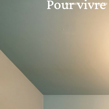
Pour vivre
Accueil
Le guide