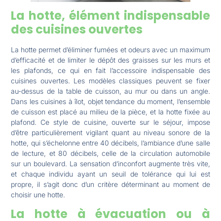
La hotte, élément indispensable
des cuisines ouvertes
La hotte permet d’éliminer fumées et odeurs avec un maximum
d’efficacité et de limiter le dépôt des graisses sur les murs et
les plafonds, ce qui en fait l’accessoire indispensable des
cuisines ouvertes. Les modèles classiques peuvent se fixer
au-dessus de la table de cuisson, au mur ou dans un angle.
Dans les cuisines à îlot, objet tendance du moment, l’ensemble
de cuisson est placé au milieu de la pièce, et la hotte fixée au
plafond. Ce style de cuisine, ouverte sur le séjour, impose
d’être particulièrement vigilant quant au niveau sonore de la
hotte, qui s’échelonne entre 40 décibels, l’ambiance d’une salle
de lecture, et 80 décibels, celle de la circulation automobile
sur un boulevard. La sensation d’inconfort augmente très vite,
et chaque individu ayant un seuil de tolérance qui lui est
propre, il s’agit donc d’un critère déterminant au moment de
choisir une hotte.
La hotte à évacuation ou à