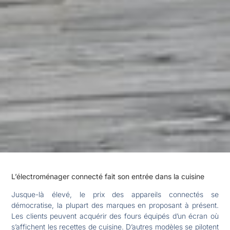
L’électroménager connecté fait son entrée dans la cuisine
Jusque-là élevé, le prix des appareils connectés se
démocratise, la plupart des marques en proposant à présent.
Les clients peuvent acquérir des fours équipés d’un écran où
s’affichent les recettes de cuisine. D’autres modèles se pilotent