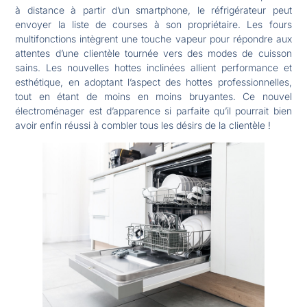
à distance à partir d’un smartphone, le réfrigérateur peut
envoyer la liste de courses à son propriétaire. Les fours
multifonctions intègrent une touche vapeur pour répondre aux
attentes d’une clientèle tournée vers des modes de cuisson
sains. Les nouvelles hottes inclinées allient performance et
esthétique, en adoptant l’aspect des hottes professionnelles,
tout en étant de moins en moins bruyantes. Ce nouvel
électroménager est d’apparence si parfaite qu’il pourrait bien
avoir enfin réussi à combler tous les désirs de la clientèle !