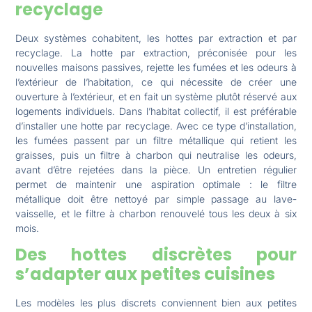
recyclage
Deux systèmes cohabitent, les hottes par extraction et par
recyclage. La hotte par extraction, préconisée pour les
nouvelles maisons passives, rejette les fumées et les odeurs à
l’extérieur de l’habitation, ce qui nécessite de créer une
ouverture à l’extérieur, et en fait un système plutôt réservé aux
logements individuels. Dans l’habitat collectif, il est préférable
d’installer une hotte par recyclage. Avec ce type d’installation,
les fumées passent par un filtre métallique qui retient les
graisses, puis un filtre à charbon qui neutralise les odeurs,
avant d’être rejetées dans la pièce. Un entretien régulier
permet de maintenir une aspiration optimale : le filtre
métallique doit être nettoyé par simple passage au lave-
vaisselle, et le filtre à charbon renouvelé tous les deux à six
mois.
Des hottes discrètes pour
s’adapter aux petites cuisines
Les modèles les plus discrets conviennent bien aux petites