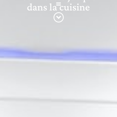
dans la cuisine