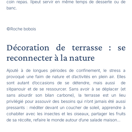
coin repas. Ilpeut servir en même temps de desserte ou de
banc.
©Roche bobois
Décoration de terrasse : se
reconnecter à la nature
Ajouté à de longues périodes de confinement, le stress a
provoqué une faim de nature et d’activités en plein air. Elles
sont autant d’occasions de se détendre, mais aussi de
s’épanouir et de se ressourcer. Sans avoir à se déplacer (et
sans alourdir son bilan carbone), la terrasse est un lieu
privilégié pour assouvir des besoins qui n’ont jamais été aussi
pressants : méditer devant un coucher de soleil, apprendre à
cohabiter avec les insectes et les oiseaux, partager les fruits
de sa récolte, refaire le monde autour d’une salade maison…