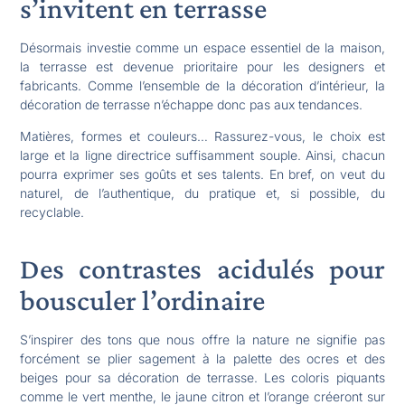
s’invitent en terrasse
Désormais investie comme un espace essentiel de la maison,
la terrasse est devenue prioritaire pour les designers et
fabricants. Comme l’ensemble de la décoration d’intérieur, la
décoration de terrasse n’échappe donc pas aux tendances.
Matières, formes et couleurs… Rassurez-vous, le choix est
large et la ligne directrice suffisamment souple. Ainsi, chacun
pourra exprimer ses goûts et ses talents. En bref, on veut du
naturel, de l’authentique, du pratique et, si possible, du
recyclable.
Des contrastes acidulés pour
bousculer l’ordinaire
S’inspirer des tons que nous offre la nature ne signifie pas
forcément se plier sagement à la palette des ocres et des
beiges pour sa décoration de terrasse. Les coloris piquants
comme le vert menthe, le jaune citron et l’orange créeront sur