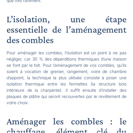
que très rarement.
L’isolation, une étape
essentielle de l’aménagement
des combles
Pour aménager les combles, l’isolation est un point à ne pas
négliger, car 30 % des déperditions thermiques d’une maison
se font par le toit. Pour l’aménagement de vos combles, qu’ils
soient à vocation de grenier, rangement, voire de chambre
d’appoint, la technique la plus utilisée consiste à poser une
isolation thermique entre les fermettes (la structure bois
intérieure de la charpente). Il suffit ensuite d’installer des
plaques de plâtre qui seront recouvertes par le revêtement de
votre choix.
Aménager les combles : le
chauffage, élément clé du