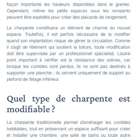
façon importante les hauteurs disponibles dans le grenier.
Cependant, même les petits espaces sous les rampants
peuvent être exploités pour créer des placards de rangement.
La charpente constituera un élément de charme du nouvel
espace. Toutefois, il est parfois nécessaire de la modifier
quand son implantation risque de gêner la circulation. Comme
il s’agit de l’élément qui soutient la toiture, toute modification
doit être supervisée par un professionnel spécialisé. L’autre
point important à vérifier est la résistance des solives, car
lorsque les combles sont perdus, ils ne sont pas destinés à
supporter une planche ; ils servent uniquement de support au
plafond de l’étage inférieur.
Quel type de charpente est
modifiable ?
La charpente traditionnelle permet d’aménager les combles
habitables, tout en préservant un espace suffisant pour créer
et installer une chambre, une salle de bains ou toute autre