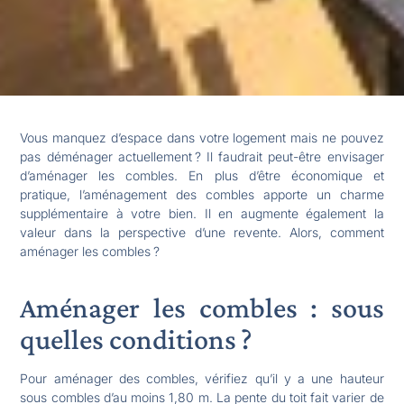
Vous manquez d’espace dans votre logement mais ne pouvez
pas déménager actuellement ? Il faudrait peut-être envisager
d’aménager les combles. En plus d’être économique et
pratique, l’aménagement des combles apporte un charme
supplémentaire à votre bien. Il en augmente également la
valeur dans la perspective d’une revente. Alors, comment
aménager les combles ?
Aménager les combles : sous
quelles conditions ?
Pour aménager des combles, vérifiez qu’il y a une hauteur
sous combles d’au moins 1,80 m. La pente du toit fait varier de