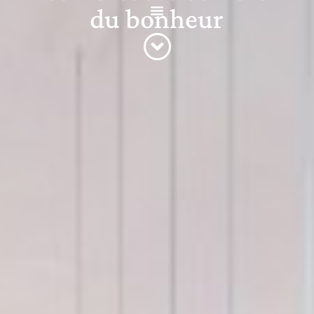
du bonheur