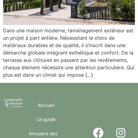
Dans une maison moderne, l’aménagement extérieur est
un projet à part entière. Nécessitant le choix de
matériaux durables et de qualité, il s’inscrit dans une
démarche globale intégrant esthétique et confort. De la
terrasse aux clôtures en passant par les revêtements,
chaque élément nécessite une attention particulière. Qui
plus est dans un climat qui impose […]
Accueil
Le guide
Annuaire des