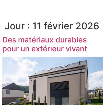
Jour :
11 février 2026
Des matériaux durables
pour un extérieur vivant