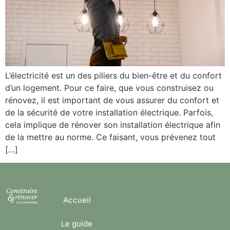
L’électricité est un des piliers du bien-être et du confort
d’un logement. Pour ce faire, que vous construisez ou
rénovez, il est important de vous assurer du confort et
de la sécurité de votre installation électrique. Parfois,
cela implique de rénover son installation électrique afin
de la mettre au norme. Ce faisant, vous prévenez tout
[…]
Accueil
Le guide